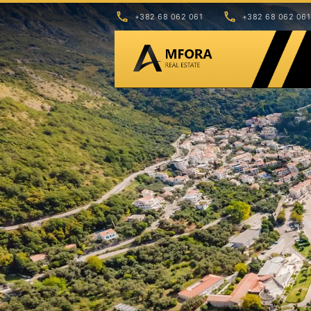
+382 68 062 061
+382 68 062 061