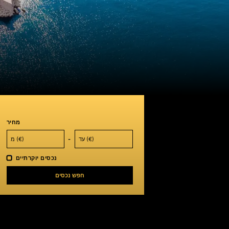
מחיר
-
נכסים יוקרתיים
חפש נכסים