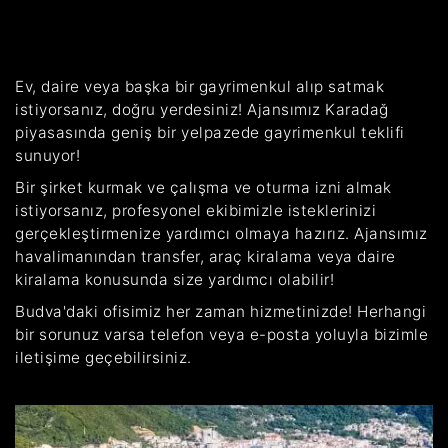
Ev, daire veya başka bir gayrimenkul alıp satmak
istiyorsanız, doğru yerdesiniz! Ajansımız Karadağ
piyasasında geniş bir yelpazede gayrimenkul teklifi
sunuyor!
Bir şirket kurmak ve çalışma ve oturma izni almak
istiyorsanız, profesyonel ekibimizle isteklerinizi
gerçekleştirmenize yardımcı olmaya hazırız. Ajansımız
havalimanından transfer, araç kiralama veya daire
kiralama konusunda size yardımcı olabilir!
Budva'daki ofisimiz her zaman hizmetinizde! Herhangi
bir sorunuz varsa telefon veya e-posta yoluyla bizimle
iletişime geçebilirsiniz.