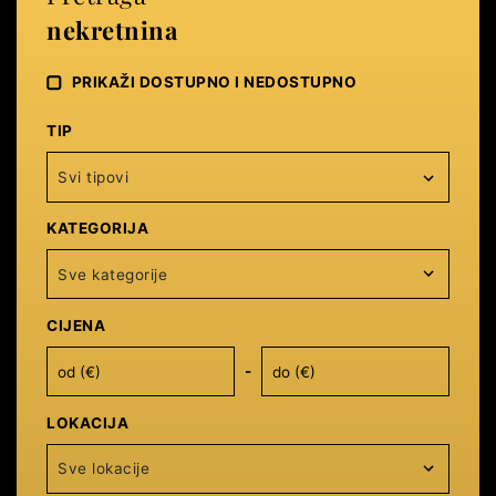
nekretnina
PRIKAŽI DOSTUPNO I NEDOSTUPNO
TIP
Svi tipovi
KATEGORIJA
Sve kategorije
CIJENA
-
LOKACIJA
Sve lokacije