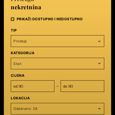
nekretnina
PRIKAŽI DOSTUPNO I NEDOSTUPNO
TIP
Prodaja
KATEGORIJA
Stan
CIJENA
-
LOKACIJA
Odabrano: 28