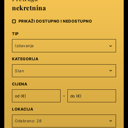
nekretnina
PRIKAŽI DOSTUPNO I NEDOSTUPNO
TIP
Izdavanje
KATEGORIJA
Stan
CIJENA
-
LOKACIJA
Odabrano: 28