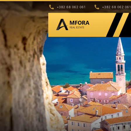
+382 68 062 061
+382 68 062 061