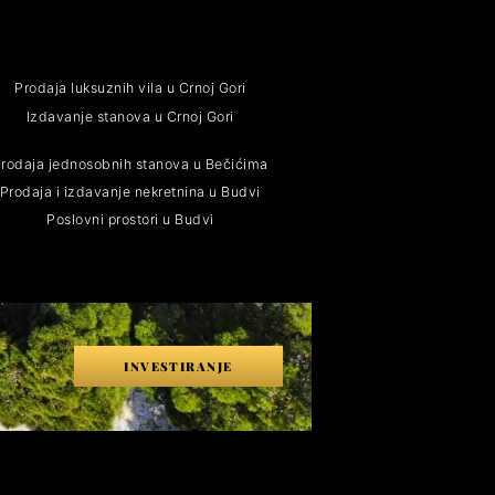
Prodaja luksuznih vila u Crnoj Gori
Izdavanje stanova u Crnoj Gori
rodaja jednosobnih stanova u Bečićima
Prodaja i izdavanje nekretnina u Budvi
Poslovni prostori u Budvi
INVESTIRANJE