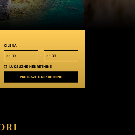
CIJENA
-
LUKSUZNE NEKRETNINE
PRETRAŽITE NEKRETNINE
ORI