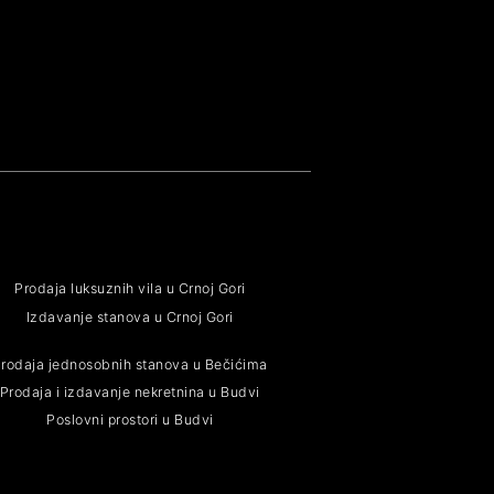
Prodaja luksuznih vila u Crnoj Gori
Izdavanje stanova u Crnoj Gori
rodaja jednosobnih stanova u Bečićima
Prodaja i izdavanje nekretnina u Budvi
Poslovni prostori u Budvi