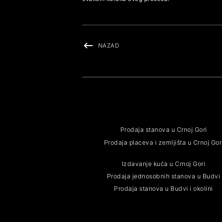
NAZAD
Prodaja stanova u Crnoj Gori
Prodaja placeva i zemljišta u Crnoj Gor
Izdavanje kuća u Crnoj Gori
Prodaja jednosobnih stanova u Budvi
Prodaja stanova u Budvi i okolini