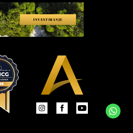
INVESTIRANJE