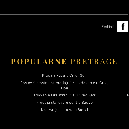
Podijeli:
POPULARNE
PRETRAGE
Prodaja kuća u Crnoj Gori
i
Poslovni prostori na prodaju i za izdavanje u Crnoj
Gori
Izdavanje luksuznih vila u Crnoj Gori
P
Prodaja stanova u centru Budve
Izdavanje stanova u Budvi